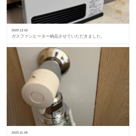
2025.12.02
ガスファンヒーター納品させていただきました。
2025.11.29