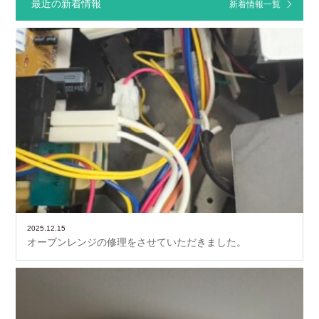
最近の新着情報
新着情報一覧
2025.12.15
オーブンレンジの修理をさせていただきました。