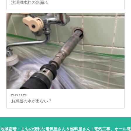
洗濯機水栓の水漏れ
2025.11.28
お風呂の水が出ない？
地域密着・まちの便利な電気屋さん＆燃料屋さん | 電気工事、オール電