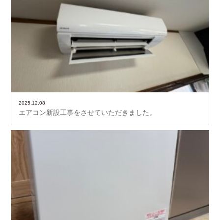
2025.12.08
エアコン新設工事をさせていただきました。