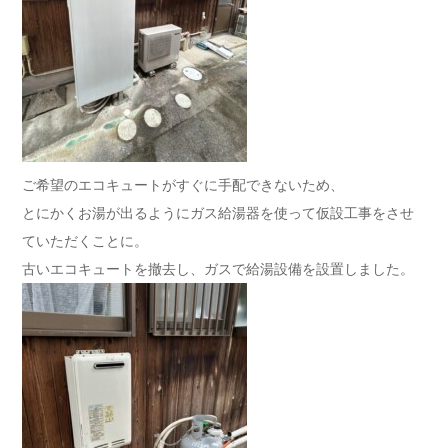
ご希望のエコキュートがすぐに手配できないため、
とにかくお湯が出るようにガス給湯器を使って仮設工事をさせ
ていただくことに。
古いエコキュートを撤去し、ガスで給湯設備を設置しました。