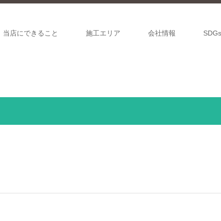
当店にできること
施工エリア
会社情報
SDG