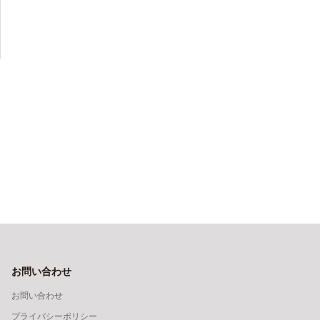
お問い合わせ
お問い合わせ
プライバシーポリシー