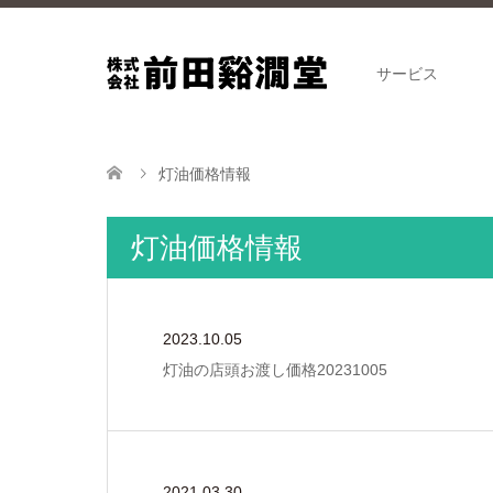
サービス
灯油価格情報
灯油価格情報
2023.10.05
灯油の店頭お渡し価格20231005
2021.03.30